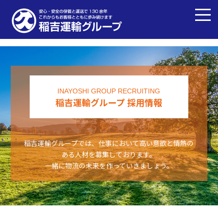
INAYOSHI GROUP RECRUITING
稲吉運輸グループ 採用情報
稲吉運輸グループでは、仕事において高い意欲と情熱の
ある人材を募集しております。
一緒に物流の未来を作っていきましょう。