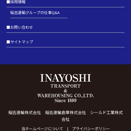
■
採用情報
稲吉運輸グループの仕事Q&A
■
お問い合わせ
■
サイトマップ
稲吉運輸株式会社 稲吉運輸倉庫株式会社 シールド工業株式
会社
当ホームページについて
プライバシーポリシー