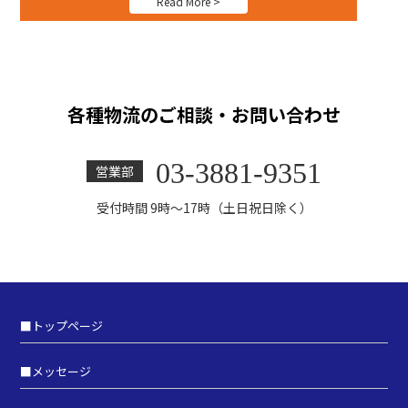
Read More >
各種物流のご相談・お問い合わせ
03-3881-9351
営業部
受付時間 9時～17時（土日祝日除く）
■
トップページ
■
メッセージ